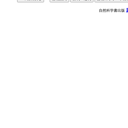
自然科学書出版