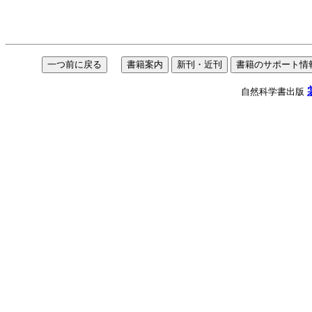
自然科学書出版