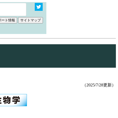
（2025/7/28更新）